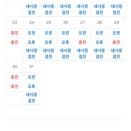
내시경
내시경
내시경
내시경
내시경
내시경
검진
검진
검진
검진
검진
검진
23
24
25
26
27
28
29
휴진
오전
오전
오전
오전
오전
오전
휴진
오후
오후
오후
휴진
오후
휴진
내시경
내시경
내시경
내시경
내시경
내시경
검진
검진
검진
검진
검진
검진
30
31
휴진
오전
휴진
오후
내시경
검진