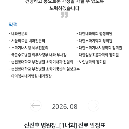
2026
.
08
신진호 병원장_[1내과] 진료 일정표