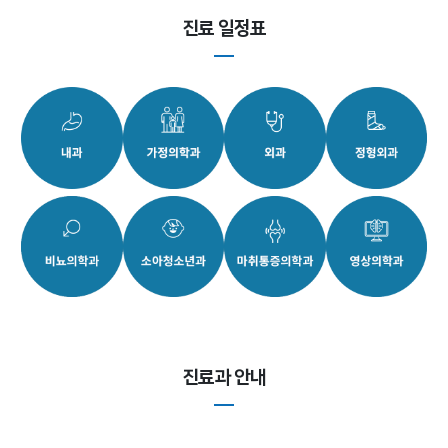
진료 일정표
진료과 안내