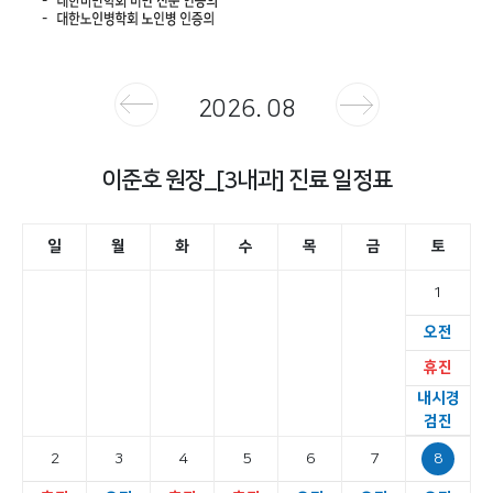
2026
.
08
이준호 원장_[3내과] 진료 일정표
일
월
화
수
목
금
토
1
오전
휴진
내시경
검진
2
3
4
5
6
7
8