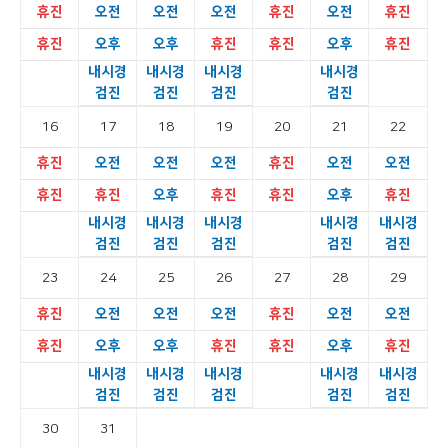
휴진
오전
오전
오전
휴진
오전
휴진
휴진
오후
오후
휴진
휴진
오후
휴진
내시경
내시경
내시경
내시경
검진
검진
검진
검진
16
17
18
19
20
21
22
휴진
오전
오전
오전
휴진
오전
오전
휴진
휴진
오후
휴진
휴진
오후
휴진
내시경
내시경
내시경
내시경
내시경
검진
검진
검진
검진
검진
23
24
25
26
27
28
29
휴진
오전
오전
오전
휴진
오전
오전
휴진
오후
오후
휴진
휴진
오후
휴진
내시경
내시경
내시경
내시경
내시경
검진
검진
검진
검진
검진
30
31