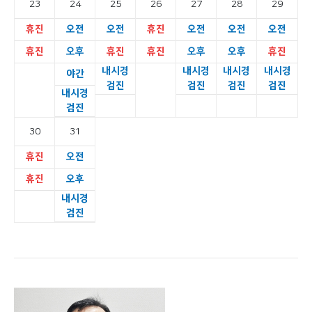
23
24
25
26
27
28
29
휴진
오전
오전
휴진
오전
오전
오전
휴진
오후
휴진
휴진
오후
오후
휴진
내시경
내시경
내시경
내시경
야간
검진
검진
검진
검진
내시경
검진
30
31
휴진
오전
휴진
오후
내시경
검진